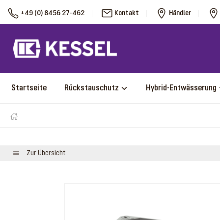
+49 (0) 8456 27-462
Kontakt
Händler
Startseite
Rückstauschutz
Hybrid-Entwässerung
Zur Übersicht