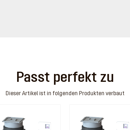
Passt perfekt zu
Dieser Artikel ist in folgenden Produkten verbaut