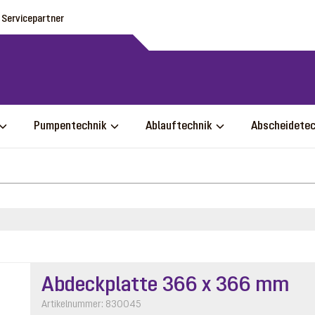
Servicepartner
Pumpentechnik
Ablauftechnik
Abscheidete
Abdeckplatte 366 x 366 mm
Artikelnummer: 830045