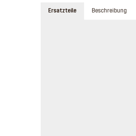
Ersatzteile
Beschreibung