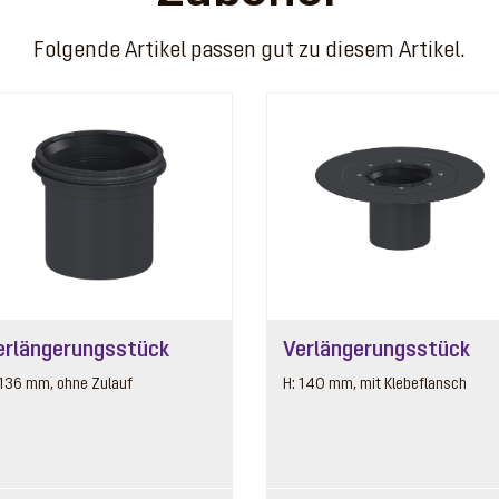
Folgende Artikel passen gut zu diesem Artikel.
4
erlängerungsstück
Verlängerungsstück
 136 mm, ohne Zulauf
H: 140 mm, mit Klebeflansch
5