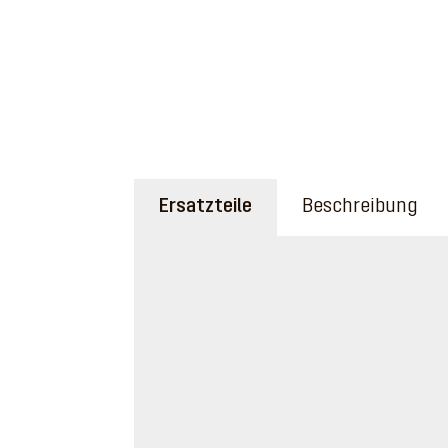
Ersatzteile
Beschreibung