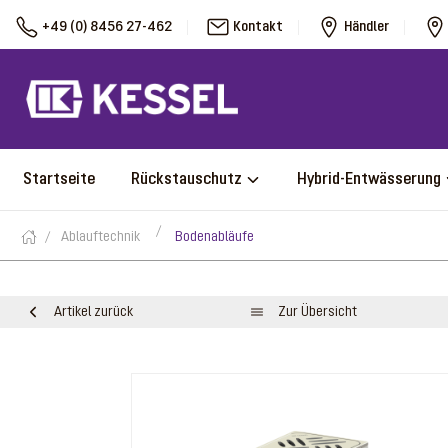
+49 (0) 8456 27-462
Kontakt
Händler
Startseite
Rückstauschutz
Hybrid-Entwässerung
Ablauftechnik
Bodenabläufe
Artikel zurück
Zur Übersicht