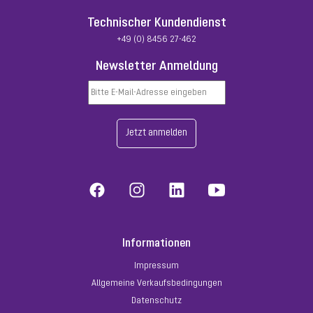
Technischer Kundendienst
+49 (0) 8456 27-462
Newsletter Anmeldung
Jetzt anmelden
Informationen
Impressum
Allgemeine Verkaufsbedingungen
Datenschutz