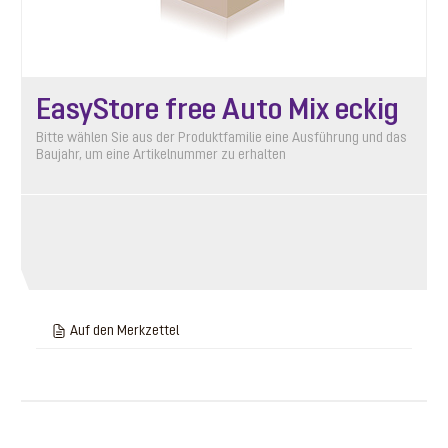
EasyStore free Auto Mix eckig
Bitte wählen Sie aus der Produktfamilie eine Ausführung und das
Baujahr, um eine Artikelnummer zu erhalten
Auf den Merkzettel