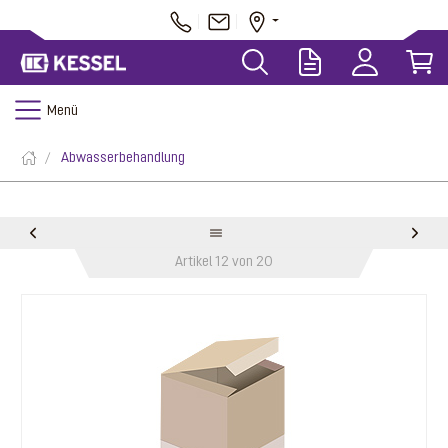
Menü
Abwasserbehandlung
Artikel 12 von 20