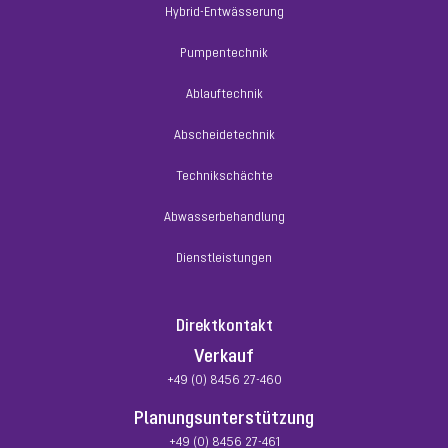
Hybrid-Entwässerung
Pumpentechnik
Ablauftechnik
Abscheidetechnik
Technikschächte
Abwasserbehandlung
Dienstleistungen
Direktkontakt
Verkauf
+49 (0) 8456 27-460
Planungsunterstützung
+49 (0) 8456 27-461