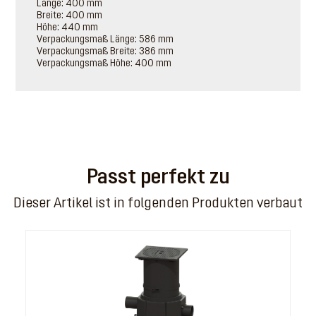
Länge: 400 mm
Breite: 400 mm
Höhe: 440 mm
Verpackungsmaß Länge: 586 mm
Verpackungsmaß Breite: 386 mm
Verpackungsmaß Höhe: 400 mm
Passt perfekt zu
Dieser Artikel ist in folgenden Produkten verbaut