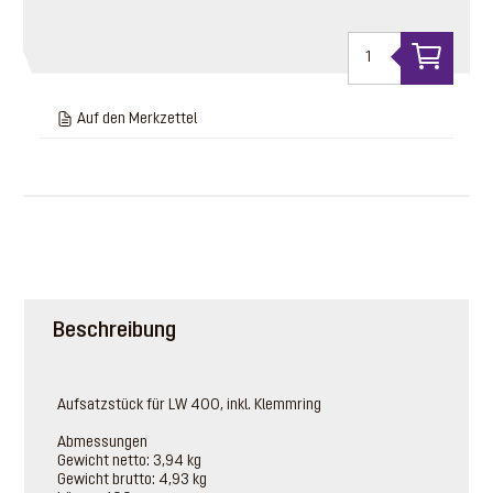
Auf den Merkzettel
Beschreibung
Aufsatzstück für LW 400, inkl. Klemmring
Abmessungen
Gewicht netto: 3,94 kg
Gewicht brutto: 4,93 kg