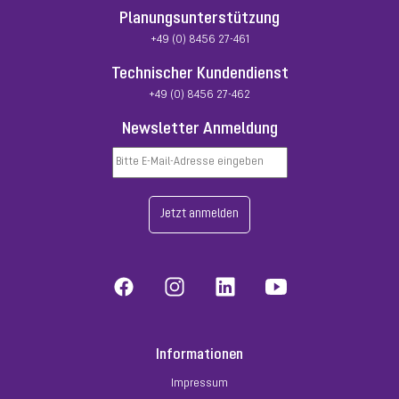
Planungsunterstützung
+49 (0) 8456 27-461
Technischer Kundendienst
+49 (0) 8456 27-462
Newsletter Anmeldung
Jetzt anmelden
Informationen
Impressum