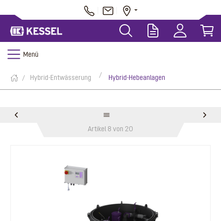
Menü
Hybrid-Entwässerung
Hybrid-Hebeanlagen
Artikel 8 von 20