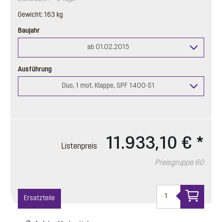
Gewicht: 163 kg
Baujahr
ab 01.02.2015
Ausführung
Duo, 1 mot. Klappe, SPF 1400-S1
11.933,10 €
*
Listenpreis
Preisgruppe 60
Ersatzteile