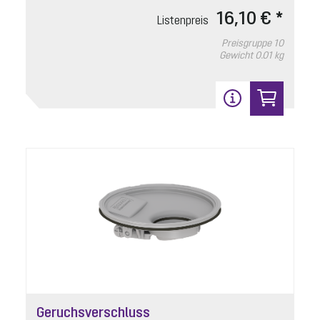
16,10 € *
Listenpreis
Preisgruppe
10
Gewicht
0.01 kg
Geruchsverschluss