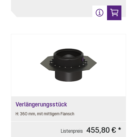
Verlängerungsstück
H: 360 mm, mit mittigem Flansch
455,80 € *
Listenpreis