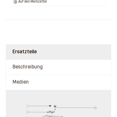
Auf den Merkzettel
Ersatzteile
Beschreibung
Medien
1
17
2