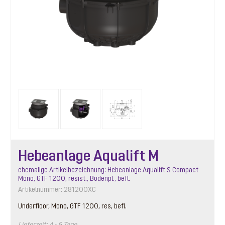
Hebeanlage Aqualift M
ehemalige Artikelbezeichnung: Hebeanlage Aqualift S Compact
Mono, GTF 1200, resist., Bodenpl., befl.
Artikelnummer: 281200XC
Underfloor, Mono, GTF 1200, res, befl.