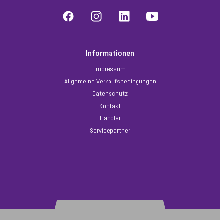
Informationen
Impressum
Allgemeine Verkaufsbedingungen
Datenschutz
Kontakt
Händler
Servicepartner