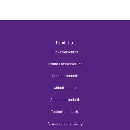
Produkte
Rückstauschutz
Hybrid-Entwässerung
Pumpentechnik
Ablauftechnik
Abscheidetechnik
Technikschächte
Abwasserbehandlung