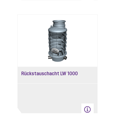
Rückstauschacht LW 1000