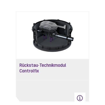
Rückstau-Technikmodul
Controlfix