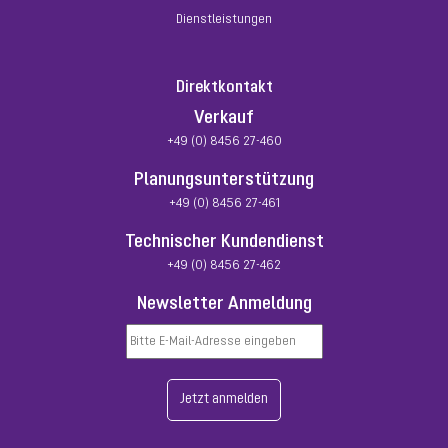
Dienstleistungen
Direktkontakt
Verkauf
+49 (0) 8456 27-460
Planungsunterstützung
+49 (0) 8456 27-461
Technischer Kundendienst
+49 (0) 8456 27-462
Newsletter Anmeldung
Jetzt anmelden