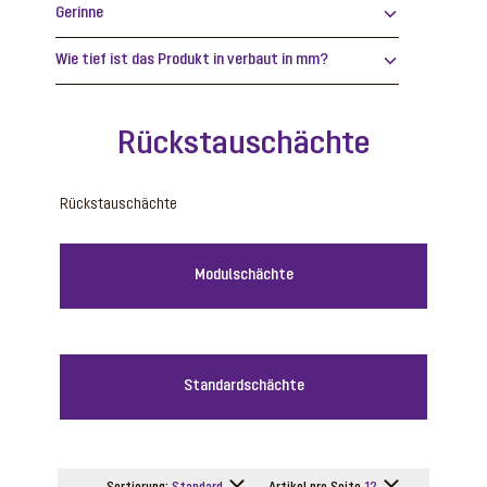
Gerinne
Wie tief ist das Produkt in verbaut in mm?
Rückstauschächte
Rückstauschächte
Modulschächte
Standardschächte