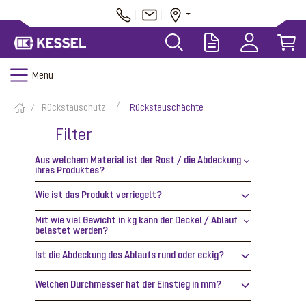
Menü
Rückstauschutz
Rückstauschächte
Filter
Aus welchem Material ist der Rost / die Abdeckung
ihres Produktes?
Wie ist das Produkt verriegelt?
Mit wie viel Gewicht in kg kann der Deckel / Ablauf
belastet werden?
Ist die Abdeckung des Ablaufs rund oder eckig?
Welchen Durchmesser hat der Einstieg in mm?