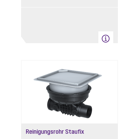
Reinigungsrohr Staufix