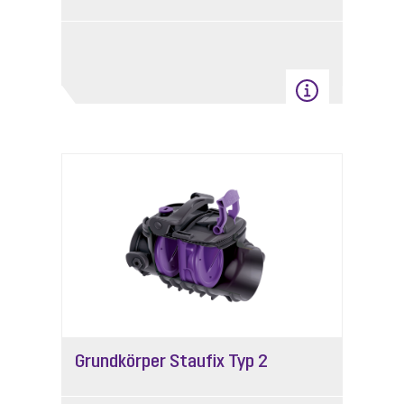
Grundkörper Staufix Typ 2