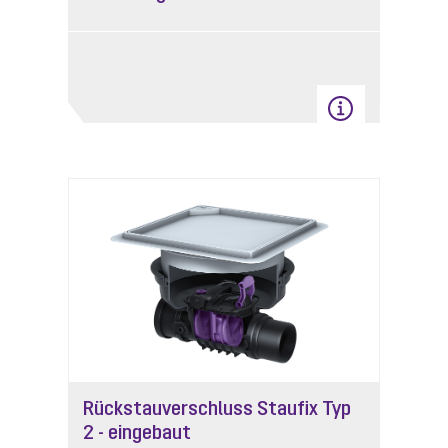
Rückstauverschluss Staufix Typ
2 - eingebaut