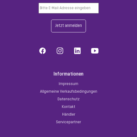
Jetzt anmelden
Informationen
Impressum
Allgemeine Verkaufsbedingungen
Datenschutz
Kontakt
Händler
Servicepartner