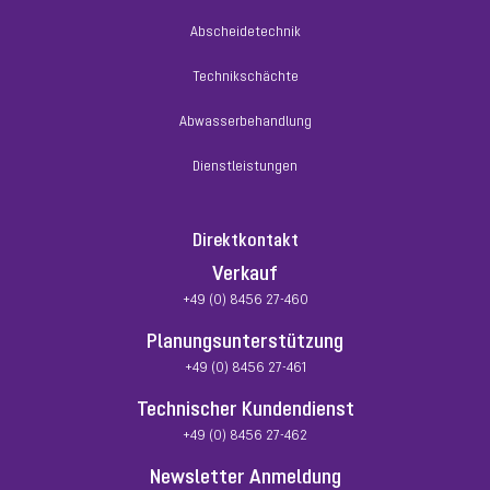
Abscheidetechnik
Technikschächte
Abwasserbehandlung
Dienstleistungen
Direktkontakt
Verkauf
+49 (0) 8456 27-460
Planungsunterstützung
+49 (0) 8456 27-461
Technischer Kundendienst
+49 (0) 8456 27-462
Newsletter Anmeldung