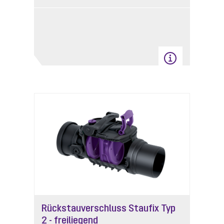
Rückstauverschluss Staufix Typ
2 - freiliegend