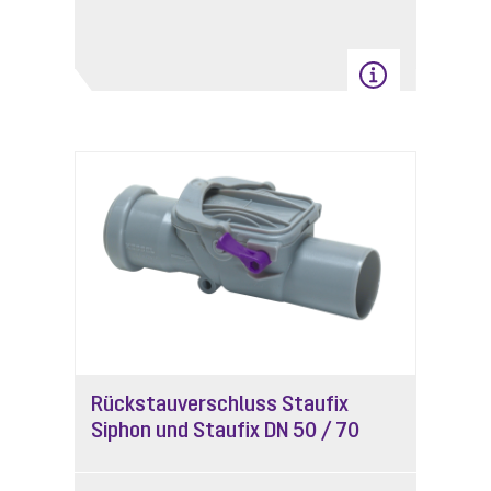
Rückstauverschluss Staufix
Siphon und Staufix DN 50 / 70