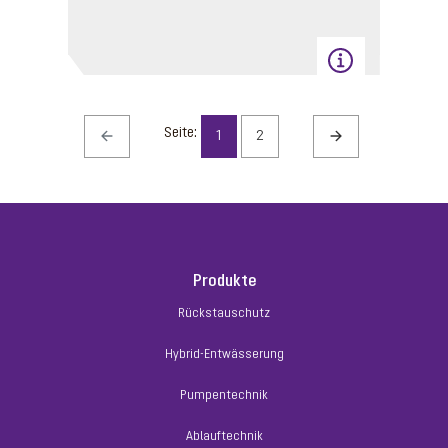
Seite:
1
2
Produkte
Rückstauschutz
Hybrid-Entwässerung
Pumpentechnik
Ablauftechnik