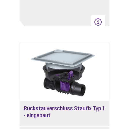
Rückstauverschluss Staufix Typ 1
- eingebaut