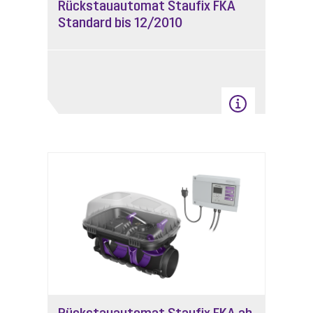
Rückstauautomat Staufix FKA
Standard bis 12/2010