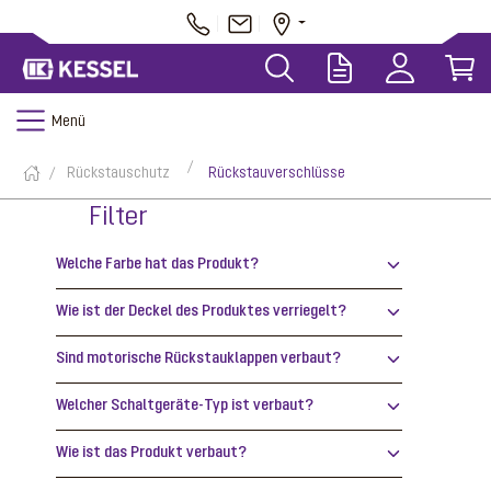
Menü
Rückstauschutz
Rückstauverschlüsse
Filter
Welche Farbe hat das Produkt?
Wie ist der Deckel des Produktes verriegelt?
Sind motorische Rückstauklappen verbaut?
Welcher Schaltgeräte-Typ ist verbaut?
Wie ist das Produkt verbaut?