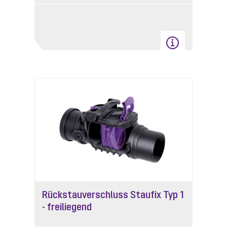
Rückstauverschluss Staufix Typ 1
- freiliegend