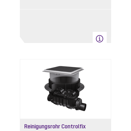
Reinigungsrohr Controlfix