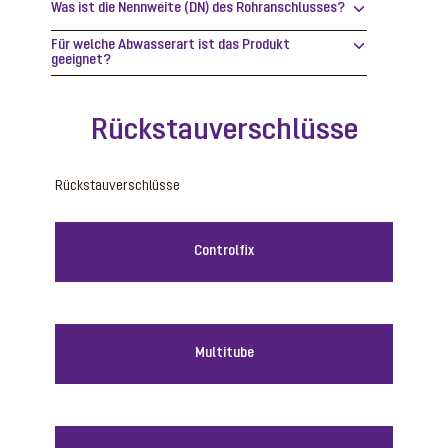
Was ist die Nennweite (DN) des Rohranschlusses?
Für welche Abwasserart ist das Produkt
geeignet?
Rückstauverschlüsse
Rückstauverschlüsse
Controlfix
Multitube