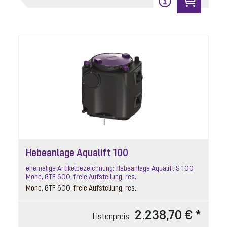
Hebeanlage Aqualift 100
ehemalige Artikelbezeichnung: Hebeanlage Aqualift S 100
Mono, GTF 600, freie Aufstellung, res.
Mono, GTF 600, freie Aufstellung, res.
2.238,70 € *
Listenpreis