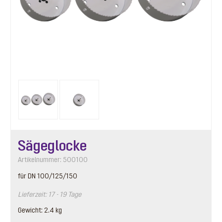
Sägeglocke
Artikelnummer: 500100
für DN 100/125/150
Lieferzeit: 17 - 19 Tage
Gewicht: 2.4 kg