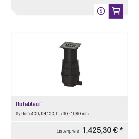
Hofablauf
System 400, DN 100, D, 730 - 1080 mm
1.425,30 € *
Listenpreis