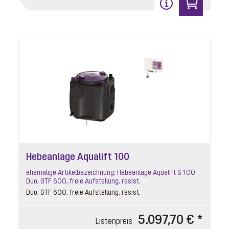
Hebeanlage Aqualift 100
ehemalige Artikelbezeichnung: Hebeanlage Aqualift S 100
Duo, GTF 600, freie Aufstellung, resist.
Duo, GTF 600, freie Aufstellung, resist.
5.097,70 € *
Listenpreis