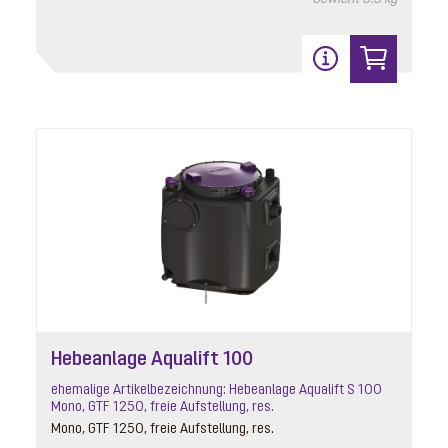
Hebeanlage Aqualift 100
ehemalige Artikelbezeichnung: Hebeanlage Aqualift S 100
Mono, GTF 1250, freie Aufstellung, res.
Mono, GTF 1250, freie Aufstellung, res.