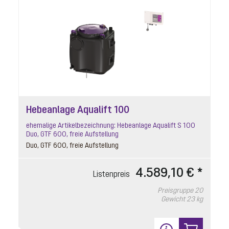
Hebeanlage Aqualift 100
ehemalige Artikelbezeichnung: Hebeanlage Aqualift S 100
Duo, GTF 600, freie Aufstellung
Duo, GTF 600, freie Aufstellung
4.589,10 € *
Listenpreis
Preisgruppe
20
Gewicht
23 kg