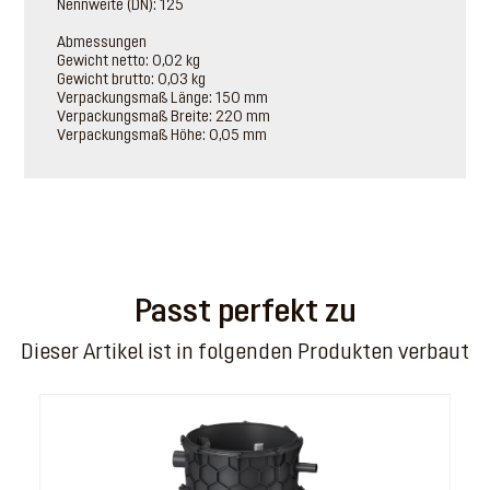
Nennweite (DN): 125
Abmessungen
Gewicht netto: 0,02 kg
Gewicht brutto: 0,03 kg
Verpackungsmaß Länge: 150 mm
Verpackungsmaß Breite: 220 mm
Verpackungsmaß Höhe: 0,05 mm
Passt perfekt zu
Dieser Artikel ist in folgenden Produkten verbaut