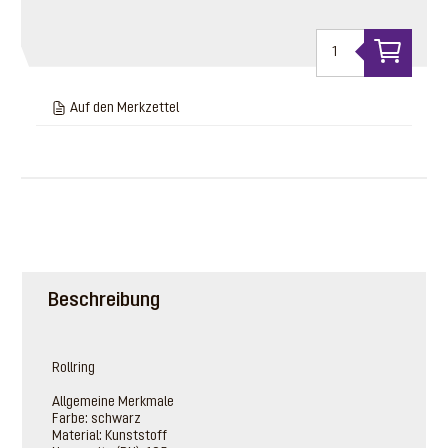
Auf den Merkzettel
Beschreibung
Rollring
Allgemeine Merkmale
Farbe: schwarz
Material: Kunststoff