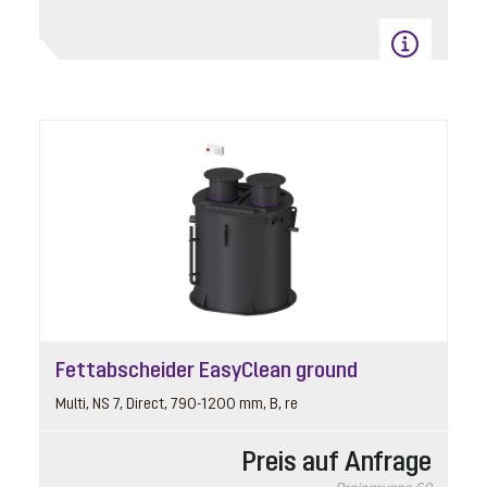
Fettabscheider EasyClean ground
Multi, NS 7, Direct, 790-1200 mm, B, re
Preis auf Anfrage